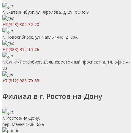
г. Екатеринбург, ул. Фролова, д. 29, офис 9
+7 (343) 302-32-20
г. Новосибирск, ул. Чаплыгина, д. 98А
+7 (383) 312-15-76
г. Санкт-Петербург, Дальневосточный проспект, д. 14, офис 4-
33
+7 (812) 985-70-85
Филиал в г. Ростов-на-Дону
г. Ростов-на-Дону,
пер. Манычский, 62а