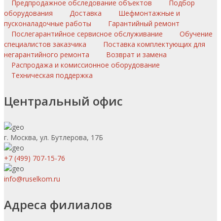
Предпродажное обследование объектов
Подбор
оборудования
Доставка
Шефмонтажные и
пусконаладочные работы
Гарантийный ремонт
Послегарантийное сервисное обслуживание
Обучение
специалистов заказчика
Поставка комплектующих для
негарантийного ремонта
Возврат и замена
Распродажа и комиссионное оборудование
Техническая поддержка
Центральный офис
г. Москва, ул. Бутлерова, 17Б
+7 (499) 707-15-76
info@ruselkom.ru
Адреса филиалов