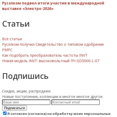
Русэлком подвел итоги участия в международной
выставке «Электро-2026»
Статьи
Все статьи
Русэлком получил Свидетельство о типовом одобрении
РМРС
Как подобрать преобразователь частоты INVT
Новая модель INVT: высоковольтный ПЧ GD5000-L-07
Подпишись
Скидки, акции, распродажи.
Новые поступления, коллекции и многое многое другое.
Подписаться
Я согласен (согласна) на обработку моих персональных