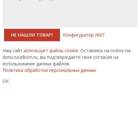
НЕ НАШЛИ ТОВАР?
Конфигуратор INVT
Наш сайт
использует файлы cookie.
Оставаясь на rostov-na-
donu.ruselkom.ru, вы подтверждаете свое согласие на
использование данных файлов.
Политика обработки персональных данных
ОК