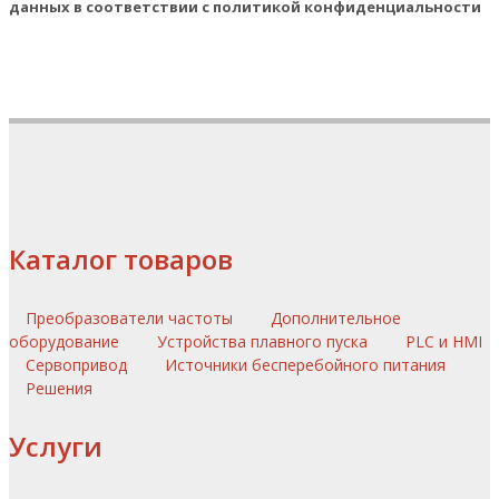
данных в соответствии с политикой конфиденциальности
Каталог товаров
Преобразователи частоты
Дополнительное
оборудование
Устройства плавного пуска
PLC и HMI
Сервопривод
Источники бесперебойного питания
Решения
Услуги