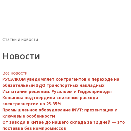
Статьи и новости
Новости
Все новости
РУСЭЛКОМ уведомляет контрагентов о переходе на
обязательный ЭДО транспортных накладных
Испытания решений: Русэлком и Гидроприводы
Конькова подтвердили снижение расхода
электроэнергии на 25-35%
Промышленное оборудование INVT: презентация и
ключевые особенности
От завода в Китае до нашего склада за 12 дней — это
поставка без компромиссов