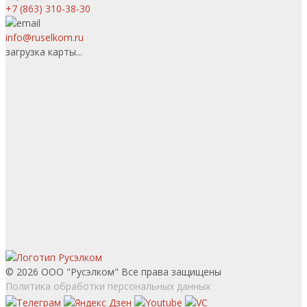
+7 (863) 310-38-30
info@ruselkom.ru
загрузка карты...
© 2026 ООО "Русэлком" Все права защищены
Политика обработки персональных данных