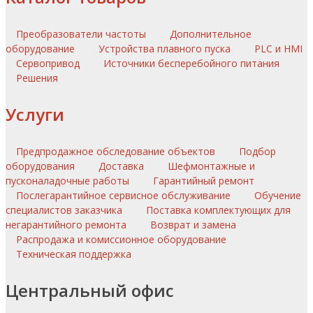
Преобразователи частоты
Дополнительное
оборудование
Устройства плавного пуска
PLC и HMI
Сервопривод
Источники бесперебойного питания
Решения
Услуги
Предпродажное обследование объектов
Подбор
оборудования
Доставка
Шефмонтажные и
пусконаладочные работы
Гарантийный ремонт
Послегарантийное сервисное обслуживание
Обучение
специалистов заказчика
Поставка комплектующих для
негарантийного ремонта
Возврат и замена
Распродажа и комиссионное оборудование
Техническая поддержка
Центральный офис