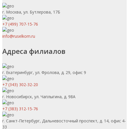
г. Москва, ул. Бутлерова, 17Б
+7 (499) 707-15-76
info@ruselkom.ru
Адреса филиалов
г. Екатеринбург, ул. Фролова, д. 29, офис 9
+7 (343) 302-32-20
г. Новосибирск, ул. Чаплыгина, д. 98А
+7 (383) 312-15-76
г. Санкт-Петербург, Дальневосточный проспект, д. 14, офис 4-
33