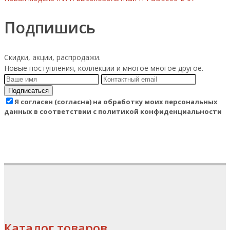
Подпишись
Скидки, акции, распродажи.
Новые поступления, коллекции и многое многое другое.
Подписаться
Я согласен (согласна) на обработку моих персональных
данных в соответствии с политикой конфиденциальности
Каталог товаров