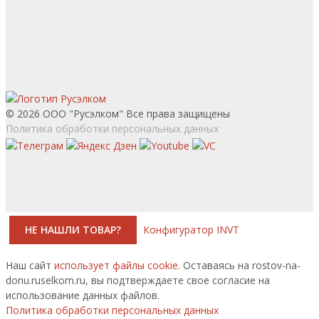
© 2026 ООО "Русэлком" Все права защищены
Политика обработки персональных данных
НЕ НАШЛИ ТОВАР?
Конфигуратор INVT
Наш сайт
использует файлы cookie.
Оставаясь на rostov-na-
donu.ruselkom.ru, вы подтверждаете свое согласие на
использование данных файлов.
Политика обработки персональных данных