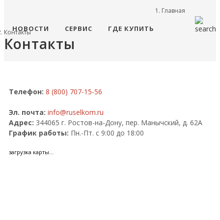
Главная
НОВОСТИ
СЕРВИС
ГДЕ КУПИТЬ
Контакты
Контакты
Телефон:
8 (800) 707-15-56
Эл. почта:
info@ruselkom.ru
Адрес:
344065 г. Ростов-на-Дону, пер. Манычский, д. 62А
График работы:
Пн.-Пт. с 9:00 до 18:00
загрузка карты...