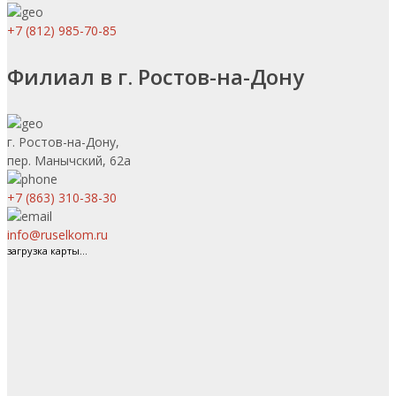
+7 (812) 985-70-85
Филиал в г. Ростов-на-Дону
г. Ростов-на-Дону,
пер. Манычский, 62а
+7 (863) 310-38-30
info@ruselkom.ru
загрузка карты...