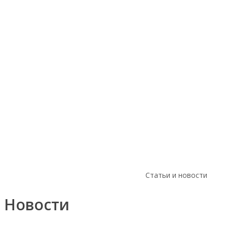
Статьи и новости
Новости