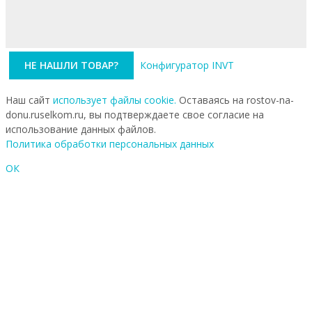
НЕ НАШЛИ ТОВАР?
Конфигуратор INVT
Наш сайт
использует файлы cookie.
Оставаясь на rostov-na-
donu.ruselkom.ru, вы подтверждаете свое согласие на
использование данных файлов.
Политика обработки персональных данных
ОК