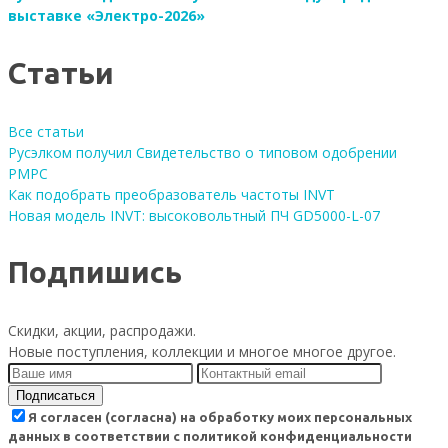
выставке «Электро-2026»
Статьи
Все статьи
Русэлком получил Свидетельство о типовом одобрении
РМРС
Как подобрать преобразователь частоты INVT
Новая модель INVT: высоковольтный ПЧ GD5000-L-07
Подпишись
Скидки, акции, распродажи.
Новые поступления, коллекции и многое многое другое.
Подписаться
Я согласен (согласна) на обработку моих персональных
данных в соответствии с политикой конфиденциальности