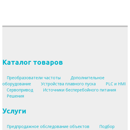
Каталог товаров
Преобразователи частоты
Дополнительное
оборудование
Устройства плавного пуска
PLC и HMI
Сервопривод
Источники бесперебойного питания
Решения
Услуги
Предпродажное обследование объектов
Подбор