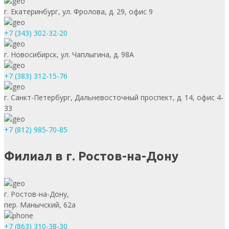
г. Екатеринбург, ул. Фролова, д. 29, офис 9
+7 (343) 302-32-20
г. Новосибирск, ул. Чаплыгина, д. 98А
+7 (383) 312-15-76
г. Санкт-Петербург, Дальневосточный проспект, д. 14, офис 4-
33
+7 (812) 985-70-85
Филиал в г. Ростов-на-Дону
г. Ростов-на-Дону,
пер. Манычский, 62а
+7 (863) 310-38-30