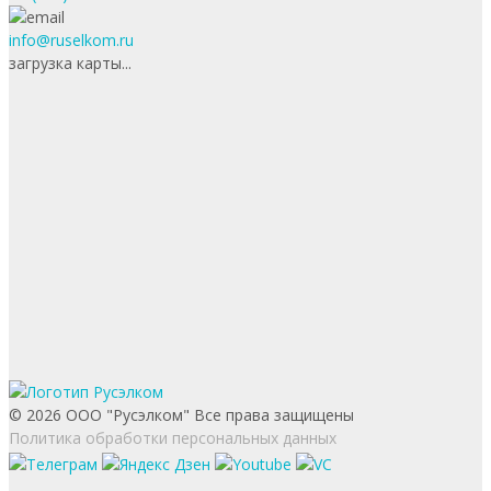
info@ruselkom.ru
загрузка карты...
© 2026 ООО "Русэлком" Все права защищены
Политика обработки персональных данных