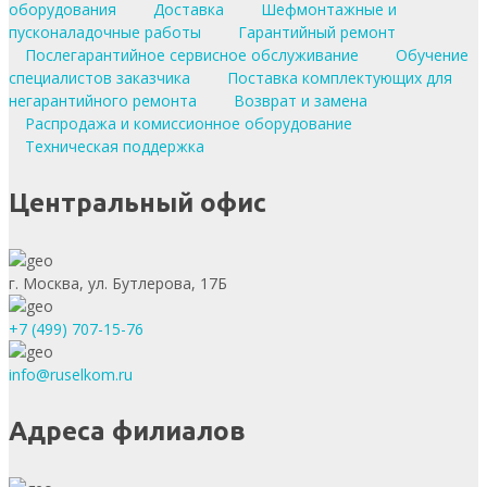
оборудования
Доставка
Шефмонтажные и
пусконаладочные работы
Гарантийный ремонт
Послегарантийное сервисное обслуживание
Обучение
специалистов заказчика
Поставка комплектующих для
негарантийного ремонта
Возврат и замена
Распродажа и комиссионное оборудование
Техническая поддержка
Центральный офис
г. Москва, ул. Бутлерова, 17Б
+7 (499) 707-15-76
info@ruselkom.ru
Адреса филиалов