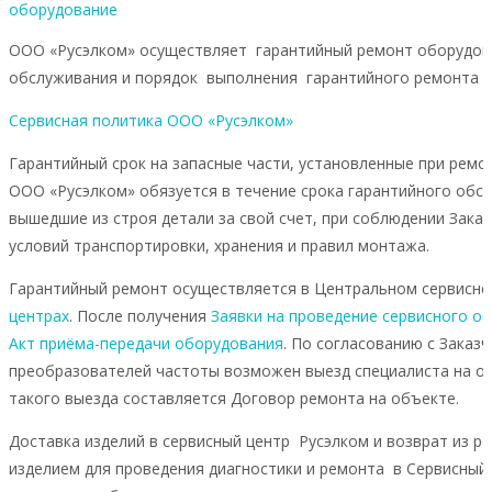
оборудование
ООО «Русэлком» осуществляет гарантийный ремонт оборудован
обслуживания и порядок выполнения гарантийного ремонта о
Сервисная политика ООО «Русэлком»
Гарантийный срок на запасные части, установленные при ремон
ООО «Русэлком» обязуется в течение срока гарантийного обс
вышедшие из строя детали за свой счет, при соблюдении Заказ
условий транспортировки, хранения и правил монтажа.
Гарантийный ремонт осуществляется в Центральном сервисном
центрах
. После получения
Заявки на проведение сервисного о
Акт приёма-передачи оборудования
. По согласованию с Заказ
преобразователей частоты возможен выезд специалиста на об
такого выезда составляется Договор ремонта на объекте.
Доставка изделий в сервисный центр Русэлком и возврат из ре
изделием для проведения диагностики и ремонта в Сервисный 