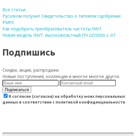
Все статьи
Русэлком получил Свидетельство о типовом одобрении
РМРС
Как подобрать преобразователь частоты INVT
Новая модель INVT: высоковольтный ПЧ GD5000-L-07
Подпишись
Скидки, акции, распродажи.
Новые поступления, коллекции и многое многое другое.
Подписаться
Я согласен (согласна) на обработку моих персональных
данных в соответствии с политикой конфиденциальности