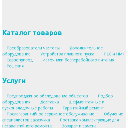
Каталог товаров
Преобразователи частоты
Дополнительное
оборудование
Устройства плавного пуска
PLC и HMI
Сервопривод
Источники бесперебойного питания
Решения
Услуги
Предпродажное обследование объектов
Подбор
оборудования
Доставка
Шефмонтажные и
пусконаладочные работы
Гарантийный ремонт
Послегарантийное сервисное обслуживание
Обучение
специалистов заказчика
Поставка комплектующих для
негарантийного ремонта
Возврат и замена