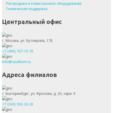
Распродажа и комиссионное оборудование
Техническая поддержка
Центральный офис
г. Москва, ул. Бутлерова, 17Б
+7 (499) 707-15-76
info@ruselkom.ru
Адреса филиалов
г. Екатеринбург, ул. Фролова, д. 29, офис 9
+7 (343) 302-32-20