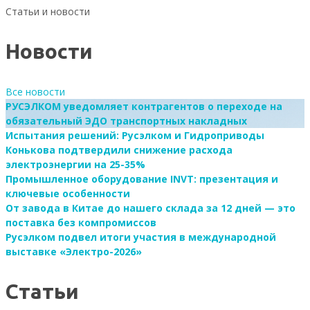
Статьи и новости
Новости
Все новости
РУСЭЛКОМ уведомляет контрагентов о переходе на
обязательный ЭДО транспортных накладных
Испытания решений: Русэлком и Гидроприводы
Конькова подтвердили снижение расхода
электроэнергии на 25-35%
Промышленное оборудование INVT: презентация и
ключевые особенности
От завода в Китае до нашего склада за 12 дней — это
поставка без компромиссов
Русэлком подвел итоги участия в международной
выставке «Электро-2026»
Статьи