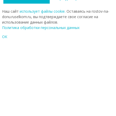
Наш сайт
использует файлы cookie.
Оставаясь на rostov-na-
donu.ruselkom.ru, вы подтверждаете свое согласие на
использование данных файлов.
Политика обработки персональных данных
ОК