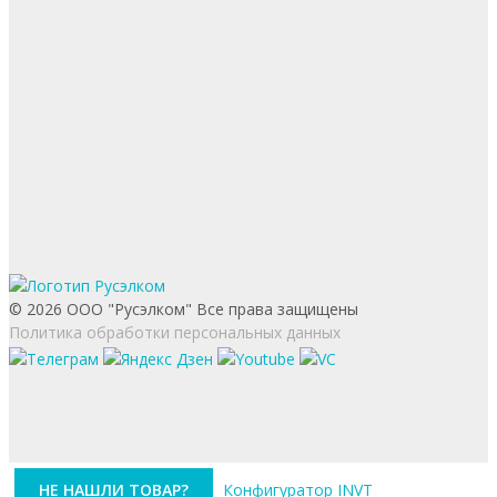
© 2026 ООО "Русэлком" Все права защищены
Политика обработки персональных данных
НЕ НАШЛИ ТОВАР?
Конфигуратор INVT