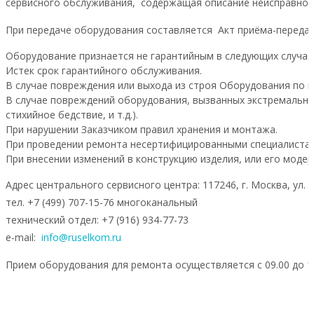
сервисного обслуживания, содержащая описание неисправнос
При передаче оборудования составляется Акт приёма-переда
Оборудование признается не гарантийным в следующих случая
Истек срок гарантийного обслуживания.
В случае повреждения или выхода из строя Оборудования по в
В случае повреждений оборудования, вызванных экстремальны
стихийное бедствие, и т.д.).
При нарушении Заказчиком правил хранения и монтажа.
При проведении ремонта несертифицированными специалиста
При внесении изменений в конструкцию изделия, или его мод
Адрес центрального сервисного центра: 117246, г. Москва, ул. Б
тел. +7 (499) 707-15-76 многоканальный
технический отдел: +7 (916) 934-77-73
e-mail:
info@ruselkom.ru
Прием оборудования для ремонта осуществляется с 09.00 до 17