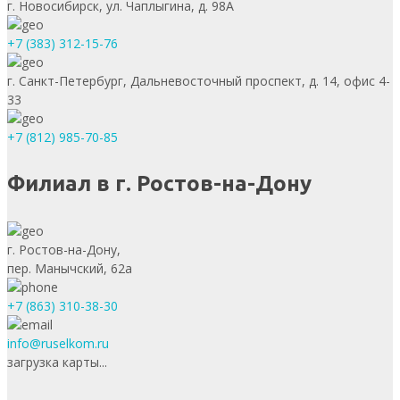
г. Новосибирск, ул. Чаплыгина, д. 98А
+7 (383) 312-15-76
г. Санкт-Петербург, Дальневосточный проспект, д. 14, офис 4-
33
+7 (812) 985-70-85
Филиал в г. Ростов-на-Дону
г. Ростов-на-Дону,
пер. Манычский, 62а
+7 (863) 310-38-30
info@ruselkom.ru
загрузка карты...