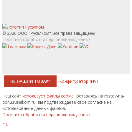
© 2026 ООО "Русэлком" Все права защищены
Политика обработки персональных данных
НЕ НАШЛИ ТОВАР?
Конфигуратор INVT
Наш сайт
использует файлы cookie.
Оставаясь на rostov-na-
donu.ruselkom.ru, вы подтверждаете свое согласие на
использование данных файлов.
Политика обработки персональных данных
ОК