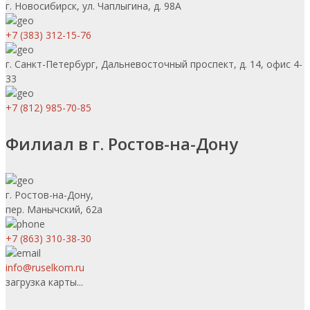
г. Новосибирск, ул. Чаплыгина, д. 98А
+7 (383) 312-15-76
г. Санкт-Петербург, Дальневосточный проспект, д. 14, офис 4-
33
+7 (812) 985-70-85
Филиал в г. Ростов-на-Дону
г. Ростов-на-Дону,
пер. Манычский, 62а
+7 (863) 310-38-30
info@ruselkom.ru
загрузка карты...