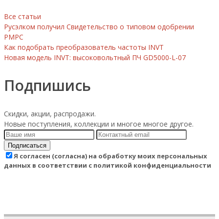
Все статьи
Русэлком получил Свидетельство о типовом одобрении
РМРС
Как подобрать преобразователь частоты INVT
Новая модель INVT: высоковольтный ПЧ GD5000-L-07
Подпишись
Скидки, акции, распродажи.
Новые поступления, коллекции и многое многое другое.
Подписаться
Я согласен (согласна) на обработку моих персональных
данных в соответствии с политикой конфиденциальности