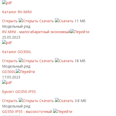
Каталог RV-MINI
Открыть
Скачать
11 Мб
Модельный ряд:
RV-MINI - малогабаритный экономный
25.05.2023
Каталог GD300L
Открыть
Скачать
18 Мб
Модельный ряд:
GD300L
17.05.2023
Буклет GD350-IP55
Открыть
Скачать
3.8 Мб
Модельный ряд:
GD350-IP55 - высокоточный