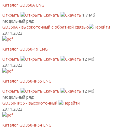
Каталог GD350A ENG
Открыть
Скачать
1.7 Мб
Модельный ряд:
GD350A - высокоточный с обратной связью
28.11.2022
Каталог GD350-19 ENG
Открыть
Скачать
12 Мб
28.11.2022
Каталог GD350-IP55 ENG
Открыть
Скачать
12 Мб
Модельный ряд:
GD350-IP55 - высокоточный
28.11.2022
Каталог GD350-IP54 ENG