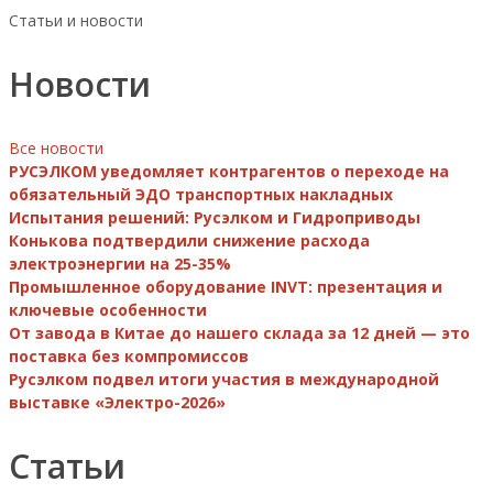
Статьи и новости
Новости
Все новости
РУСЭЛКОМ уведомляет контрагентов о переходе на
обязательный ЭДО транспортных накладных
Испытания решений: Русэлком и Гидроприводы
Конькова подтвердили снижение расхода
электроэнергии на 25-35%
Промышленное оборудование INVT: презентация и
ключевые особенности
От завода в Китае до нашего склада за 12 дней — это
поставка без компромиссов
Русэлком подвел итоги участия в международной
выставке «Электро-2026»
Статьи