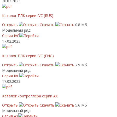
28.03.2023
Каталог ПЛК серии IVC (RUS)
Открыть
Скачать
0.8 Мб
Модельный ряд:
Серия IVC
17.02.2023
Каталог ПЛК серии IVC (ENG)
Открыть
Скачать
7.9 Мб
Модельный ряд:
Серия IVC
17.02.2023
Каталог контроллера серии AX
Открыть
Скачать
5.6 Мб
Модельный ряд:
Серия AX