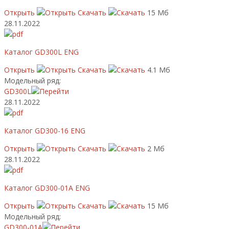
Открыть
Скачать
15 Мб
28.11.2022
Каталог GD300L ENG
Открыть
Скачать
4.1 Мб
Модельный ряд:
GD300L
28.11.2022
Каталог GD300-16 ENG
Открыть
Скачать
2 Мб
28.11.2022
Каталог GD300-01A ENG
Открыть
Скачать
15 Мб
Модельный ряд:
GD300-01A