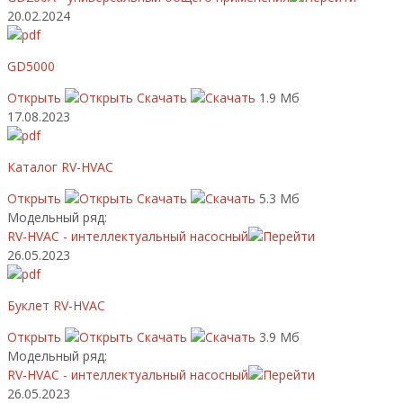
20.02.2024
GD5000
Открыть
Скачать
1.9 Мб
17.08.2023
Каталог RV-HVAC
Открыть
Скачать
5.3 Мб
Модельный ряд:
RV-HVAC - интеллектуальный насосный
26.05.2023
Буклет RV-HVAC
Открыть
Скачать
3.9 Мб
Модельный ряд:
RV-HVAC - интеллектуальный насосный
26.05.2023