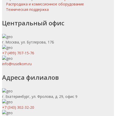
Распродажа и комиссионное оборудование
Техническая поддержка
Центральный офис
г. Москва, ул. Бутлерова, 17Б
+7 (499) 707-15-76
info@ruselkom.ru
Адреса филиалов
г. Екатеринбург, ул. Фролова, д. 29, офис 9
+7 (343) 302-32-20