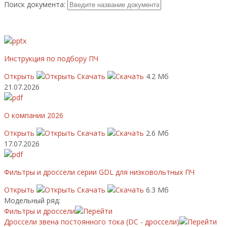
Поиск документа:
Инструкция по подбору ПЧ
Открыть
Скачать
4.2 Мб
21.07.2026
О компании 2026
Открыть
Скачать
2.6 Мб
17.07.2026
Фильтры и дроссели серии GDL для низковольтных ПЧ
Открыть
Скачать
6.3 Мб
Модельный ряд:
Фильтры и дроссели
Дроссели звена постоянного тока (DC - дроссели)