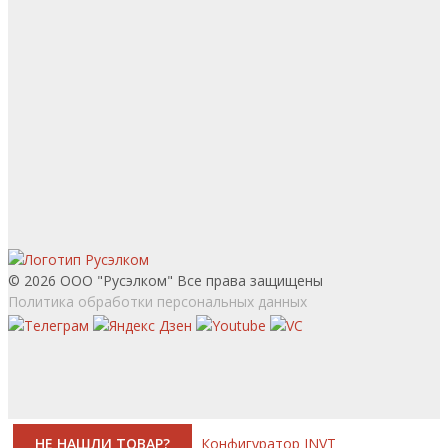
© 2026 ООО "Русэлком" Все права защищены
Политика обработки персональных данных
НЕ НАШЛИ ТОВАР?
Конфигуратор INVT