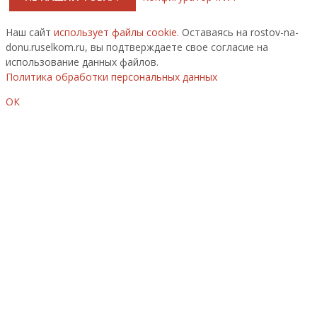
Наш сайт
использует файлы cookie.
Оставаясь на rostov-na-
donu.ruselkom.ru, вы подтверждаете свое согласие на
использование данных файлов.
Политика обработки персональных данных
ОК