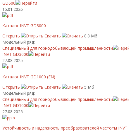
GD600
15.01.2026
Каталог INVT GD3000
Открыть
Скачать
8.8 Мб
Модельный ряд:
Специальный для горнодобывающей промышленности
INVT GD3000
27.08.2025
Каталог INVT GD1000 (EN)
Открыть
Скачать
5 Мб
Модельный ряд:
Специальный для горнодобывающей промышленности
INVT GD1000
27.08.2025
Устойчивость и надежность преобразователей частоты INVT в