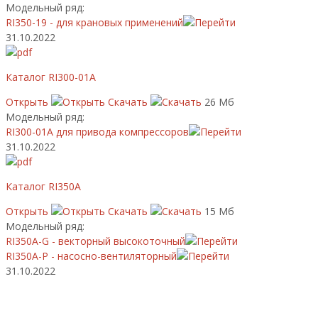
Модельный ряд:
RI350-19 - для крановых применений
31.10.2022
Каталог RI300-01A
Открыть
Скачать
26 Мб
Модельный ряд:
RI300-01A для привода компрессоров
31.10.2022
Каталог RI350A
Открыть
Скачать
15 Мб
Модельный ряд:
RI350A-G - векторный высокоточный
RI350A-P - насосно-вентиляторный
31.10.2022