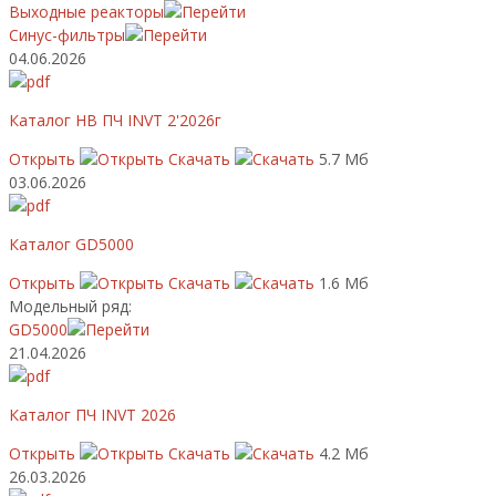
Выходные реакторы
Синус-фильтры
04.06.2026
Каталог НВ ПЧ INVT 2'2026г
Открыть
Скачать
5.7 Мб
03.06.2026
Каталог GD5000
Открыть
Скачать
1.6 Мб
Модельный ряд:
GD5000
21.04.2026
Каталог ПЧ INVT 2026
Открыть
Скачать
4.2 Мб
26.03.2026