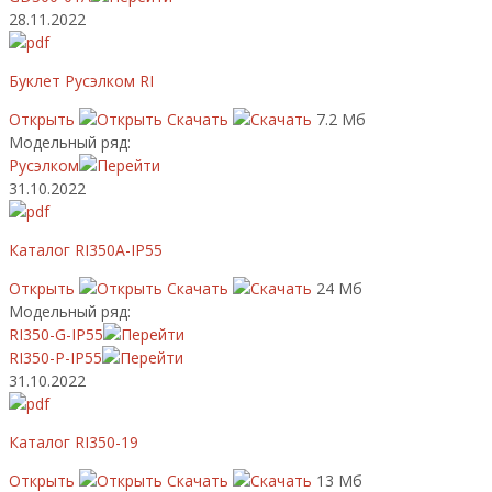
28.11.2022
Буклет Русэлком RI
Открыть
Скачать
7.2 Мб
Модельный ряд:
Русэлком
31.10.2022
Каталог RI350A-IP55
Открыть
Скачать
24 Мб
Модельный ряд:
RI350-G-IP55
RI350-P-IP55
31.10.2022
Каталог RI350-19
Открыть
Скачать
13 Мб