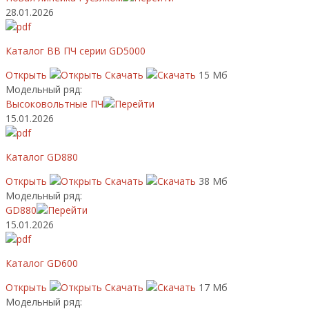
28.01.2026
Каталог ВВ ПЧ серии GD5000
Открыть
Скачать
15 Мб
Модельный ряд:
Высоковольтные ПЧ
15.01.2026
Каталог GD880
Открыть
Скачать
38 Мб
Модельный ряд:
GD880
15.01.2026
Каталог GD600
Открыть
Скачать
17 Мб
Модельный ряд: