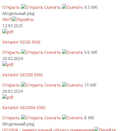
Открыть
Скачать
9.5 Мб
Модельный ряд:
INVT
12.03.2025
Каталог GD20 ENG
Открыть
Скачать
9.6 Мб
20.02.2024
Каталог GD350 ENG
Открыть
Скачать
15 Мб
20.02.2024
Каталог GD200A ENG
Открыть
Скачать
8 Мб
Модельный ряд:
GD200A - универсальный общего применения