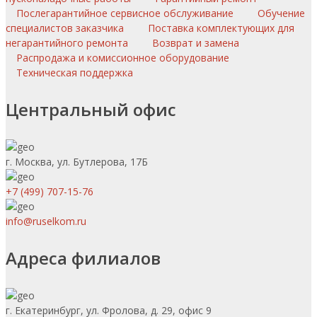
Послегарантийное сервисное обслуживание
Обучение
специалистов заказчика
Поставка комплектующих для
негарантийного ремонта
Возврат и замена
Распродажа и комиссионное оборудование
Техническая поддержка
Центральный офис
г. Москва, ул. Бутлерова, 17Б
+7 (499) 707-15-76
info@ruselkom.ru
Адреса филиалов
г. Екатеринбург, ул. Фролова, д. 29, офис 9