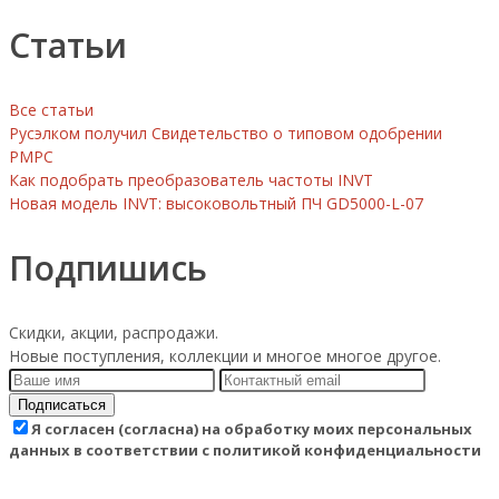
Статьи
Все статьи
Русэлком получил Свидетельство о типовом одобрении
РМРС
Как подобрать преобразователь частоты INVT
Новая модель INVT: высоковольтный ПЧ GD5000-L-07
Подпишись
Скидки, акции, распродажи.
Новые поступления, коллекции и многое многое другое.
Подписаться
Я согласен (согласна) на обработку моих персональных
данных в соответствии с политикой конфиденциальности