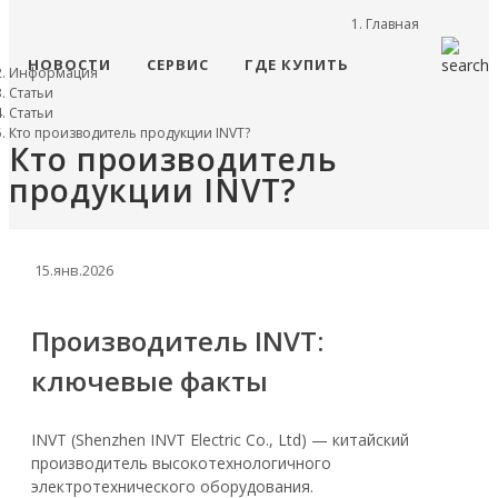
Главная
НОВОСТИ
СЕРВИС
ГДЕ КУПИТЬ
Информация
Статьи
Статьи
Кто производитель продукции INVT?
Кто производитель
продукции INVT?
15.янв.2026
Производитель INVT:
ключевые факты
INVT (Shenzhen INVT Electric Co., Ltd) — китайский
производитель высокотехнологичного
электротехнического оборудования.