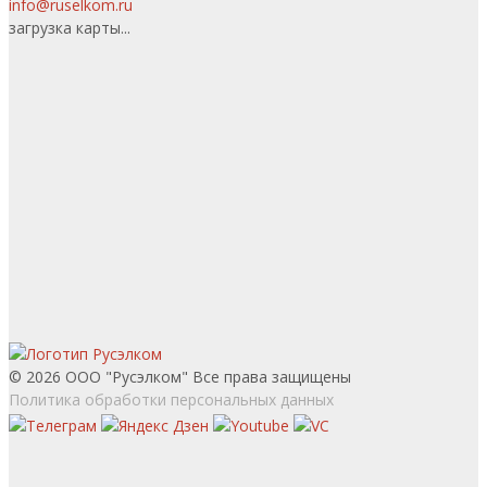
info@ruselkom.ru
загрузка карты...
© 2026 ООО "Русэлком" Все права защищены
Политика обработки персональных данных