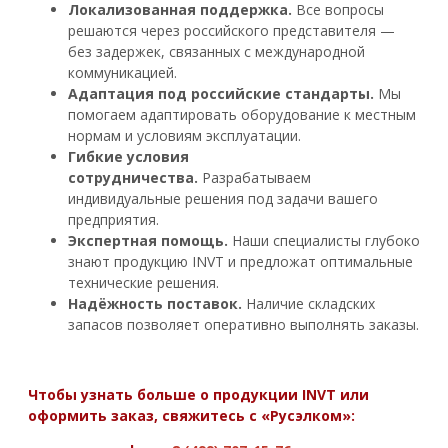
Локализованная поддержка.
Все вопросы
решаются через российского представителя —
без задержек, связанных с международной
коммуникацией.
Адаптация под российские стандарты.
Мы
помогаем адаптировать оборудование к местным
нормам и условиям эксплуатации.
Гибкие условия
сотрудничества.
Разрабатываем
индивидуальные решения под задачи вашего
предприятия.
Экспертная помощь.
Наши специалисты глубоко
знают продукцию INVT и предложат оптимальные
технические решения.
Надёжность поставок.
Наличие складских
запасов позволяет оперативно выполнять заказы.
Чтобы узнать больше о продукции INVT или
оформить заказ, свяжитесь с «Русэлком»: