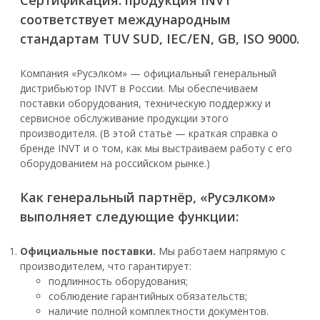
соответствует международным
стандартам TUV SUD, IEC/EN, GB, ISO 9000.
Компания «Русэлком» — официальный генеральный
дистрибьютор INVT в России. Мы обеспечиваем
поставки оборудования, техническую поддержку и
сервисное обслуживание продукции этого
производителя. (В этой статье — краткая справка о
бренде INVT и о том, как мы выстраиваем работу с его
оборудованием на российском рынке.)
Как генеральный партнёр, «Русэлком»
выполняет следующие функции:
Официальные поставки.
Мы работаем напрямую с
производителем, что гарантирует:
подлинность оборудования;
соблюдение гарантийных обязательств;
наличие полной комплектности документов.