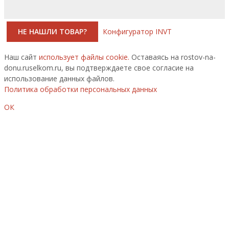
НЕ НАШЛИ ТОВАР?
Конфигуратор INVT
Наш сайт
использует файлы cookie.
Оставаясь на rostov-na-
donu.ruselkom.ru, вы подтверждаете свое согласие на
использование данных файлов.
Политика обработки персональных данных
ОК