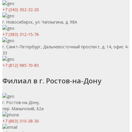
+7 (343) 302-32-20
г. Новосибирск, ул. Чаплыгина, д. 98А
+7 (383) 312-15-76
г. Санкт-Петербург, Дальневосточный проспект, д. 14, офис 4-
33
+7 (812) 985-70-85
Филиал в г. Ростов-на-Дону
г. Ростов-на-Дону,
пер. Манычский, 62а
+7 (863) 310-38-30