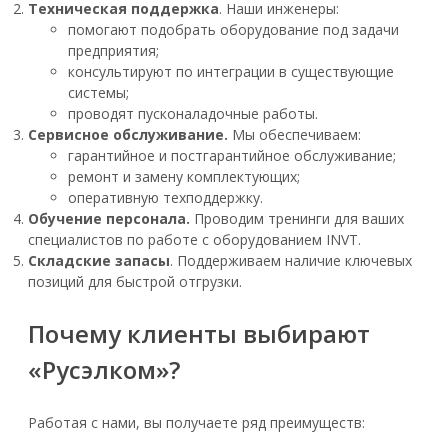
Техническая поддержка
. Наши инженеры:
помогают подобрать оборудование под задачи
предприятия;
консультируют по интеграции в существующие
системы;
проводят пусконаладочные работы.
Сервисное обслуживание.
Мы обеспечиваем:
гарантийное и постгарантийное обслуживание;
ремонт и замену комплектующих;
оперативную техподдержку.
Обучение персонала.
Проводим тренинги для ваших
специалистов по работе с оборудованием INVT.
Складские запасы
. Поддерживаем наличие ключевых
позиций для быстрой отгрузки.
Почему клиенты выбирают
«Русэлком»?
Работая с нами, вы получаете ряд преимуществ: