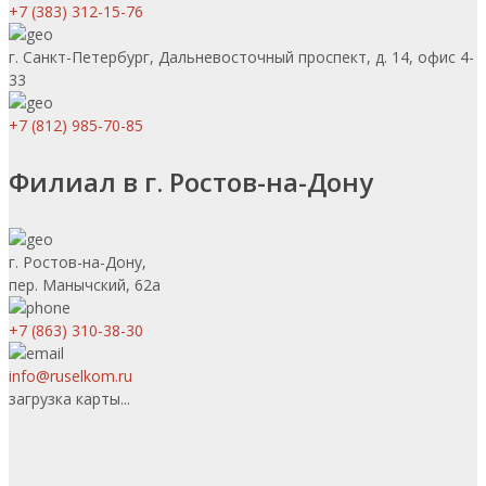
+7 (383) 312-15-76
г. Санкт-Петербург, Дальневосточный проспект, д. 14, офис 4-
33
+7 (812) 985-70-85
Филиал в г. Ростов-на-Дону
г. Ростов-на-Дону,
пер. Манычский, 62а
+7 (863) 310-38-30
info@ruselkom.ru
загрузка карты...