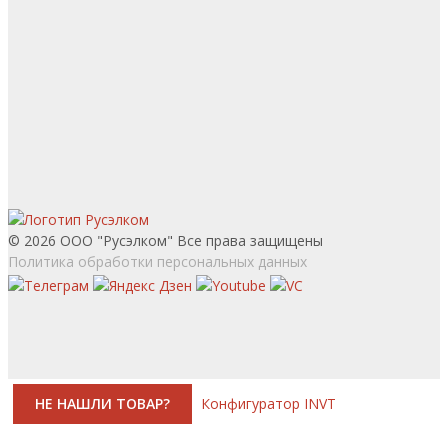
© 2026 ООО "Русэлком" Все права защищены
Политика обработки персональных данных
НЕ НАШЛИ ТОВАР?
Конфигуратор INVT