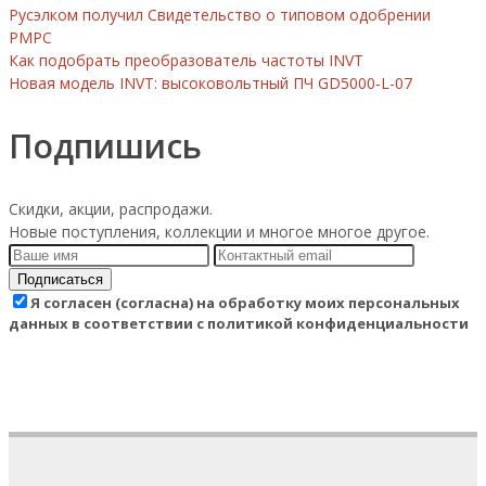
Русэлком получил Свидетельство о типовом одобрении
РМРС
Как подобрать преобразователь частоты INVT
Новая модель INVT: высоковольтный ПЧ GD5000-L-07
Подпишись
Скидки, акции, распродажи.
Новые поступления, коллекции и многое многое другое.
Подписаться
Я согласен (согласна) на обработку моих персональных
данных в соответствии с политикой конфиденциальности