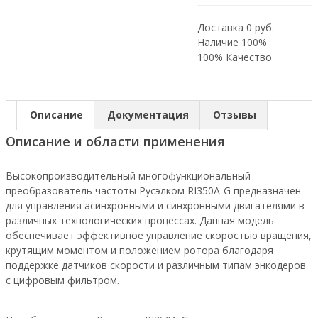
Доставка 0 руб.
Наличие 100%
100% Качество
Описание
Документация
Отзывы
Описание и области применения
Высокопроизводительный многофункциональный
преобразователь частоты Русэлком RI350A-G предназначен
для управления асинхронными и синхронными двигателями в
различных технологических процессах. Данная модель
обеспечивает эффективное управление скоростью вращения,
крутящим моментом и положением ротора благодаря
поддержке датчиков скорости и различным типам энкодеров
с цифровым фильтром.