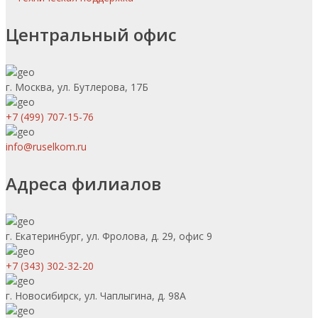
Центральный офис
г. Москва, ул. Бутлерова, 17Б
+7 (499) 707-15-76
info@ruselkom.ru
Адреса филиалов
г. Екатеринбург, ул. Фролова, д. 29, офис 9
+7 (343) 302-32-20
г. Новосибирск, ул. Чаплыгина, д. 98А