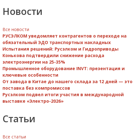
Новости
Все новости
РУСЭЛКОМ уведомляет контрагентов о переходе на
обязательный ЭДО транспортных накладных
Испытания решений: Русэлком и Гидроприводы
Конькова подтвердили снижение расхода
электроэнергии на 25-35%
Промышленное оборудование INVT: презентация и
ключевые особенности
От завода в Китае до нашего склада за 12 дней — это
поставка без компромиссов
Русэлком подвел итоги участия в международной
выставке «Электро-2026»
Статьи
Все статьи