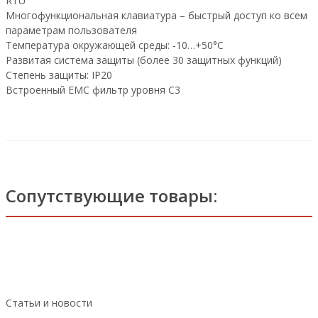
RTU
Многофункциональная клавиатура – быстрый доступ ко всем
параметрам пользователя
Температура окружающей среды: -10…+50°C
Развитая система защиты (более 30 защитных функций)
Степень защиты: IP20
Встроенный EMC фильтр уровня C3
Сопутствующие товары:
Статьи и новости