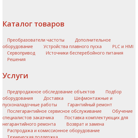
Каталог товаров
Преобразователи частоты
Дополнительное
оборудование
Устройства плавного пуска
PLC и HMI
Сервопривод
Источники бесперебойного питания
Решения
Услуги
Предпродажное обследование объектов
Подбор
оборудования
Доставка
Шефмонтажные и
пусконаладочные работы
Гарантийный ремонт
Послегарантийное сервисное обслуживание
Обучение
специалистов заказчика
Поставка комплектующих для
негарантийного ремонта
Возврат и замена
Распродажа и комиссионное оборудование
Техническая поддержка