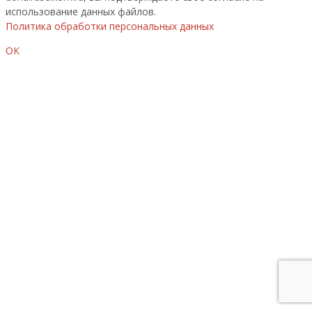
использование данных файлов.
Политика обработки персональных данных
ОК