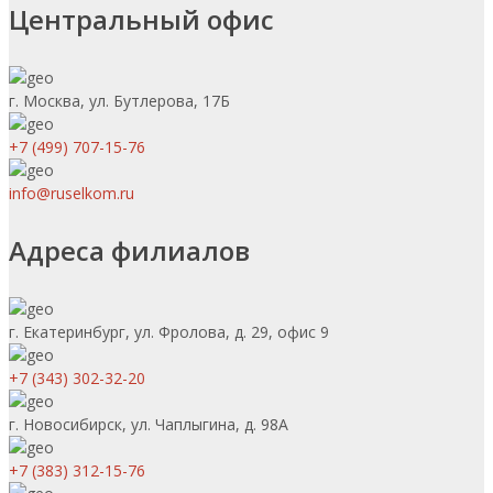
Центральный офис
г. Москва, ул. Бутлерова, 17Б
+7 (499) 707-15-76
info@ruselkom.ru
Адреса филиалов
г. Екатеринбург, ул. Фролова, д. 29, офис 9
+7 (343) 302-32-20
г. Новосибирск, ул. Чаплыгина, д. 98А
+7 (383) 312-15-76