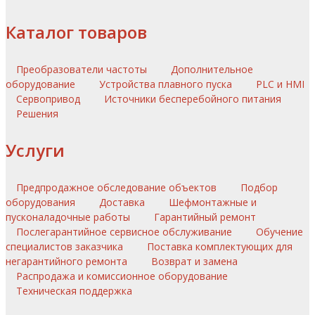
Каталог товаров
Преобразователи частоты
Дополнительное
оборудование
Устройства плавного пуска
PLC и HMI
Сервопривод
Источники бесперебойного питания
Решения
Услуги
Предпродажное обследование объектов
Подбор
оборудования
Доставка
Шефмонтажные и
пусконаладочные работы
Гарантийный ремонт
Послегарантийное сервисное обслуживание
Обучение
специалистов заказчика
Поставка комплектующих для
негарантийного ремонта
Возврат и замена
Распродажа и комиссионное оборудование
Техническая поддержка