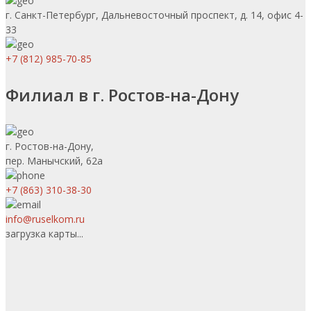
г. Санкт-Петербург, Дальневосточный проспект, д. 14, офис 4-
33
+7 (812) 985-70-85
Филиал в г. Ростов-на-Дону
г. Ростов-на-Дону,
пер. Манычский, 62а
+7 (863) 310-38-30
info@ruselkom.ru
загрузка карты...