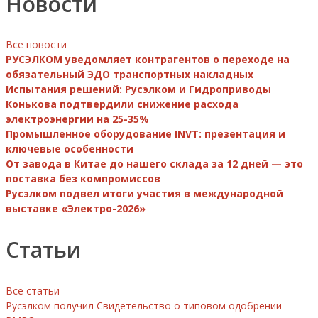
Новости
Все новости
РУСЭЛКОМ уведомляет контрагентов о переходе на
обязательный ЭДО транспортных накладных
Испытания решений: Русэлком и Гидроприводы
Конькова подтвердили снижение расхода
электроэнергии на 25-35%
Промышленное оборудование INVT: презентация и
ключевые особенности
От завода в Китае до нашего склада за 12 дней — это
поставка без компромиссов
Русэлком подвел итоги участия в международной
выставке «Электро-2026»
Статьи
Все статьи
Русэлком получил Свидетельство о типовом одобрении