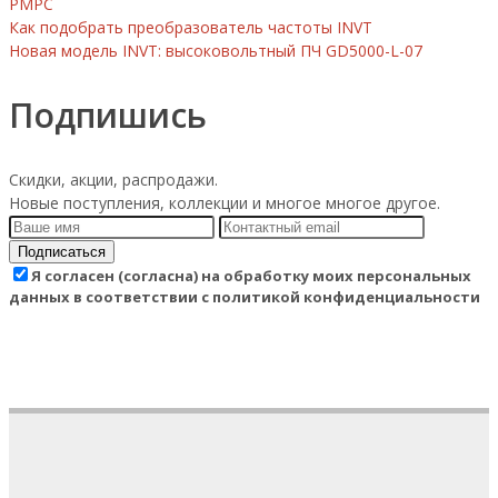
РМРС
Как подобрать преобразователь частоты INVT
Новая модель INVT: высоковольтный ПЧ GD5000-L-07
Подпишись
Скидки, акции, распродажи.
Новые поступления, коллекции и многое многое другое.
Подписаться
Я согласен (согласна) на обработку моих персональных
данных в соответствии с политикой конфиденциальности