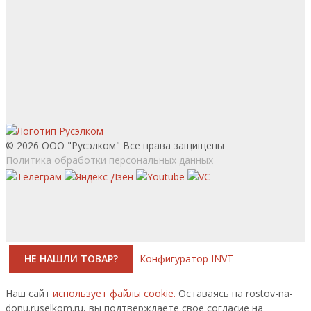
© 2026 ООО "Русэлком" Все права защищены
Политика обработки персональных данных
НЕ НАШЛИ ТОВАР?
Конфигуратор INVT
Наш сайт
использует файлы cookie.
Оставаясь на rostov-na-
donu.ruselkom.ru, вы подтверждаете свое согласие на