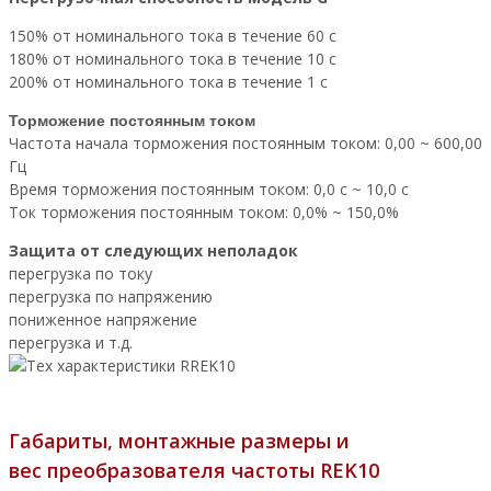
150% от номинального тока в течение 60 с
180% от номинального тока в течение 10 с
200% от номинального тока в течение 1 с
Торможение постоянным током
Частота начала торможения постоянным током: 0,00 ~ 600,00
Гц
Время торможения постоянным током: 0,0 с ~ 10,0 с
Ток торможения постоянным током: 0,0% ~ 150,0%
Защита от следующих неполадок
перегрузка по току
перегрузка по напряжению
пониженное напряжение
перегрузка и т.д.
Габариты, монтажные размеры и
вес
преобразователя частоты REK10