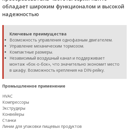
обладает широким функционалом и высокой
надежностью
Ключевые преимущества
Возможность управления однофазным двигателем.
Управление механическим тормозом.
Компактные размеры.
Независимый воздушный канал и поддерживает
монтаж «бок-о-бок», что значительно экономит место
в шкафу. Возможность крепления на DIN-рейку.
Промышленное применение
HVAC
Компрессоры
Экструдеры
Конвейеры
Станки
Линии для упаковки пищевых продуктов