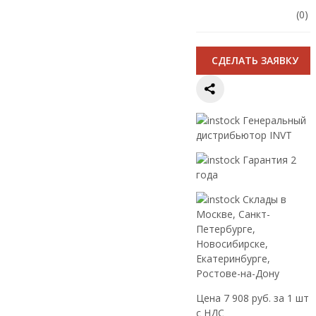
(0)
CДЕЛАТЬ ЗАЯВКУ
Генеральный
дистрибьютор INVT
Гарантия 2
года
Склады в
Москве, Санкт-
Петербурге,
Новосибирске,
Екатеринбурге,
Ростове-на-Дону
Цена 7 908 руб. за 1 шт
с НДС