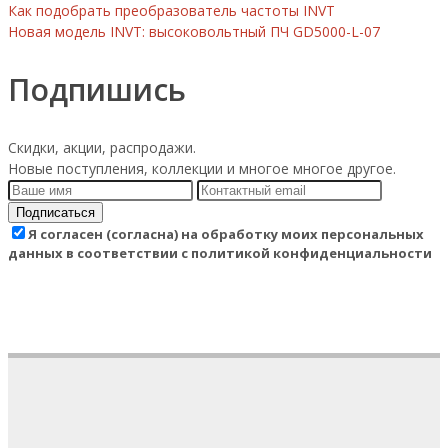
Как подобрать преобразователь частоты INVT
Новая модель INVT: высоковольтный ПЧ GD5000-L-07
Подпишись
Скидки, акции, распродажи.
Новые поступления, коллекции и многое многое другое.
Подписаться
Я согласен (согласна) на обработку моих персональных
данных в соответствии с политикой конфиденциальности