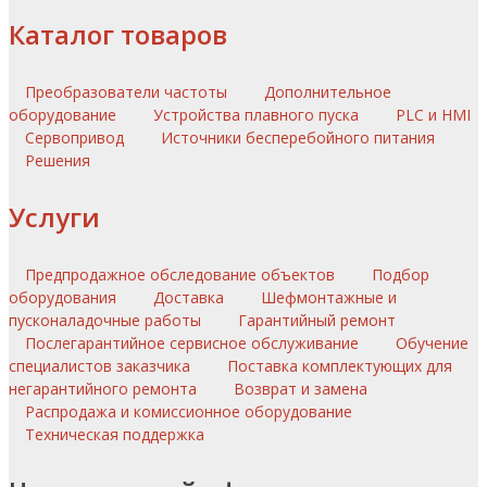
Каталог товаров
Преобразователи частоты
Дополнительное
оборудование
Устройства плавного пуска
PLC и HMI
Сервопривод
Источники бесперебойного питания
Решения
Услуги
Предпродажное обследование объектов
Подбор
оборудования
Доставка
Шефмонтажные и
пусконаладочные работы
Гарантийный ремонт
Послегарантийное сервисное обслуживание
Обучение
специалистов заказчика
Поставка комплектующих для
негарантийного ремонта
Возврат и замена
Распродажа и комиссионное оборудование
Техническая поддержка