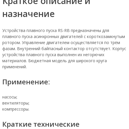
Краткое описание и
назначение
Устройства плавного пуска RS-RB предназначены для
плавного пуска асинхронных двигателей с короткозамкнутым
ротором. Управление двигателем осуществляется по трём
фазам. Внутренний байпасный контактор отсутствует. Корпус
устройства плавного пуска выполнен их негорючих
материалов. Бюджетная модель для широкого круга
применений.
Применение:
насосы;
вентиляторы;
компрессоры.
Краткие технические