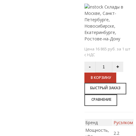
Склады в
Москве, Санкт-
Петербурге,
Новосибирске,
Екатеринбурге,
Ростове-на-Дону
Цена 16 865 руб. за 1 шт
с НДС
В КОРЗИНУ
БЫСТРЫЙ ЗАКАЗ
СРАВНЕНИЕ
Бренд
Русэлком
Мощность,
2.2