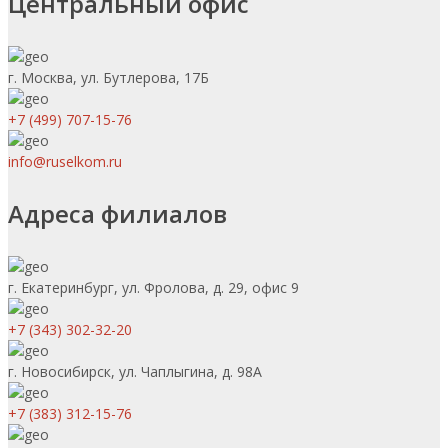
Центральный офис
г. Москва, ул. Бутлерова, 17Б
+7 (499) 707-15-76
info@ruselkom.ru
Адреса филиалов
г. Екатеринбург, ул. Фролова, д. 29, офис 9
+7 (343) 302-32-20
г. Новосибирск, ул. Чаплыгина, д. 98А
+7 (383) 312-15-76