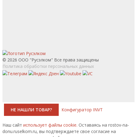
© 2026 ООО "Русэлком" Все права защищены
Политика обработки персональных данных
НЕ НАШЛИ ТОВАР?
Конфигуратор INVT
Наш сайт
использует файлы cookie.
Оставаясь на rostov-na-
donu.ruselkom.ru, вы подтверждаете свое согласие на